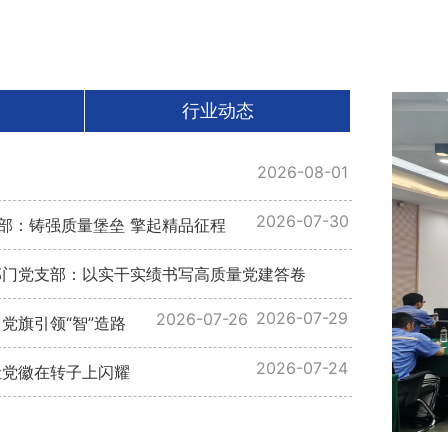
行业动态
2026-08-01
2026-07-30
支部：铸强质量堡垒 擎起精品征程
群部门党支部：以实干实绩书写高质量党建答卷
2026-07-29
2026-07-26
党旗引领“智”造路
2026-07-24
让党徽在转子上闪耀