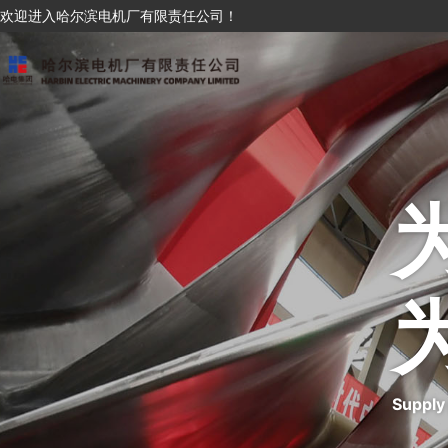
欢迎进入哈尔滨电机厂有限责任公司！
Supply