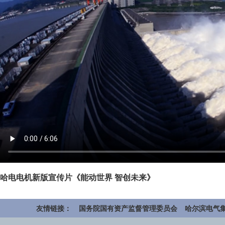
哈电电机新版宣传片《能动世界 智创未来》
友情链接：
国务院国有资产监督管理委员会
哈尔滨电气