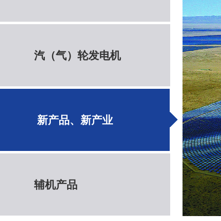
汽（气）轮发电机
新产品、新产业
辅机产品