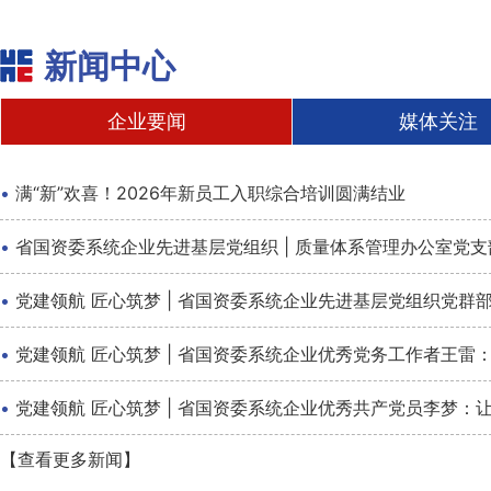
新闻中心
企业要闻
媒体关注
·
满“新”欢喜！2026年新员工入职综合培训圆满结业
·
省国资委系统企业先进基层党组织 | 质量体系管理办公室党
·
党建领航 匠心筑梦 | 省国资委系统企业先进基层党组织党
·
党建领航 匠心筑梦 | 省国资委系统企业优秀党务工作者王雷：
·
党建领航 匠心筑梦 | 省国资委系统企业优秀共产党员李梦：
【查看更多新闻】