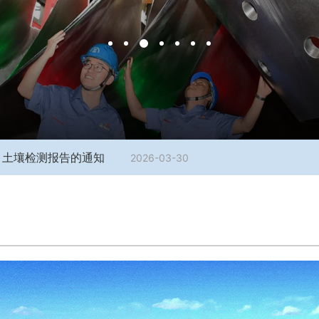
声、土壤检测报告的通知
2026-03-30