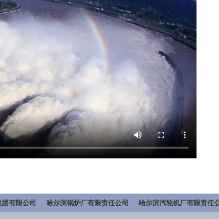
集团有限公司
哈尔滨锅炉厂有限责任公司
哈尔滨汽轮机厂有限责任