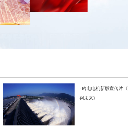
·
哈电电机新版宣传片《
创未来》