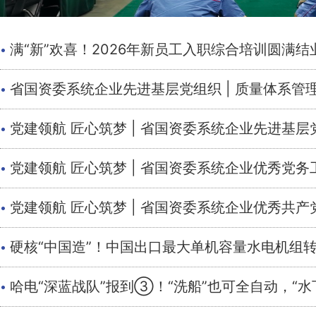
·
满“新”欢喜！2026年新员工入职综合培训圆满结
·
省国资委系统企业先进基层党组织 | 质量体系管
·
党建领航 匠心筑梦 | 省国资委系统企业先进
·
党建领航 匠心筑梦 | 省国资委系统企业优秀党务
·
党建领航 匠心筑梦 | 省国资委系统企业优秀共
·
硬核“中国造”！中国出口最大单机容量水电机组
·
哈电“深蓝战队”报到③！“洗船”也可全自动，“水