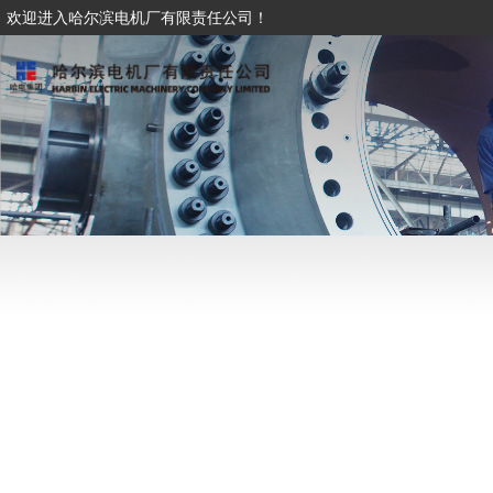
欢迎进入哈尔滨电机厂有限责任公司！