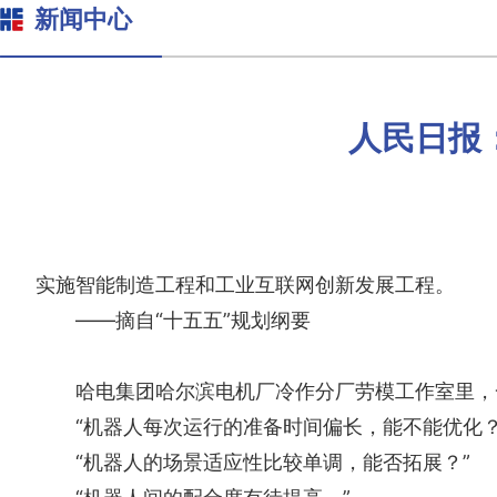
新闻中心
人民日报
实施智能制造工程和工业互联网创新发展工程。
——摘自“十五五”规划纲要
哈电集团哈尔滨电机厂冷作分厂劳模工作室里，一
“机器人每次运行的准备时间偏长，能不能优化？
“机器人的场景适应性比较单调，能否拓展？”