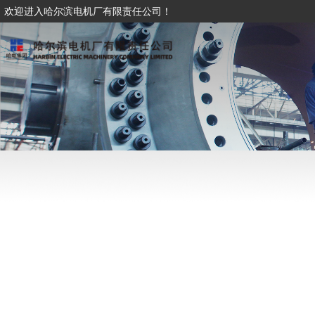
欢迎进入哈尔滨电机厂有限责任公司！