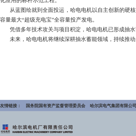
化应用的标杆示范工程。
从蓝图绘就到全面投运，哈电电机以自主创新的硬核
容量最大“超级充电宝”全容量投产发电。
凭借多年技术攻关与项目积淀，哈电电机已形成抽水
未来，哈电电机将继续深耕抽水蓄能领域，持续推动
友情链接：
国务院国有资产监督管理委员会
哈尔滨电气集团有限公