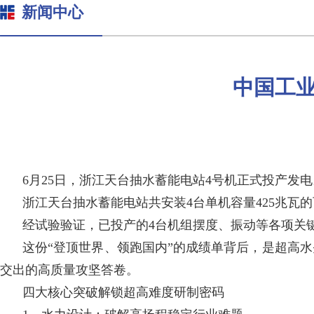
新闻中心
中国工业
6月25日，浙江天台抽水蓄能电站4号机正式投产发
浙江天台抽水蓄能电站共安装4台单机容量425兆
经试验验证，已投产的4台机组摆度、振动等各项关
这份“登顶世界、领跑国内”的成绩单背后，是超高
交出的高质量攻坚答卷。
四大核心突破解锁超高难度研制密码