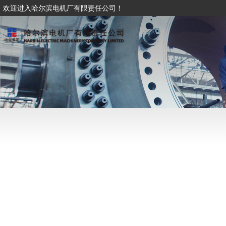
欢迎进入哈尔滨电机厂有限责任公司！