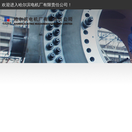
欢迎进入哈尔滨电机厂有限责任公司！