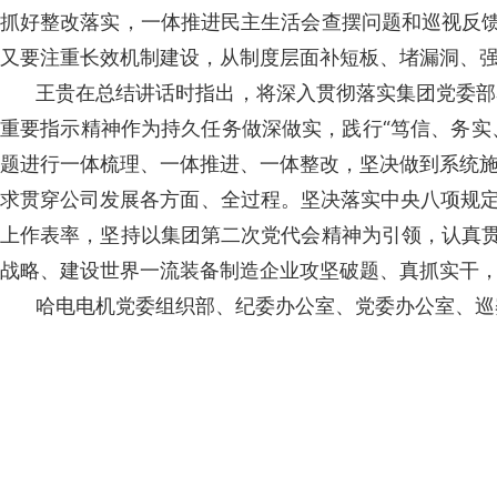
抓好整改落实，一体推进民主生活会查摆问题和巡视反馈
又要注重长效机制建设，从制度层面补短板、堵漏洞、
王贵在总结讲话时指出，将深入贯彻落实集团党委部
重要指示精神作为持久任务做深做实，践行“笃信、务实
题进行一体梳理、一体推进、一体整改，坚决做到系统
求贯穿公司发展各方面、全过程。坚决落实中央八项规定
上作表率，坚持以集团第二次党代会精神为引领，认真贯
战略、建设世界一流装备制造企业攻坚破题、真抓实干
哈电电机党委组织部、纪委办公室、党委办公室、巡