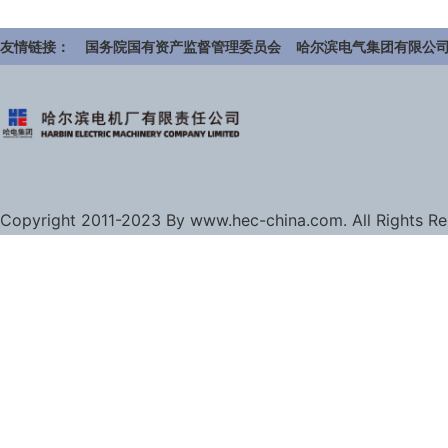
友情链接：
国务院国有资产监督管理委员会
哈尔滨电气集团有限公
Copyright 2011-2023 By www.hec-china.com. All Rights R