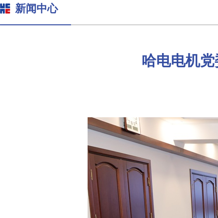
新闻中心
哈电电机党