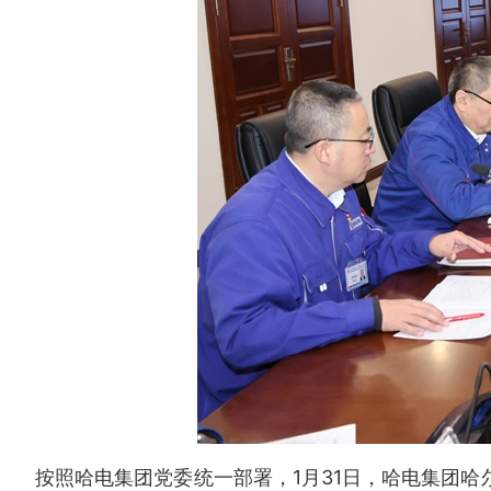
按照哈电集团党委统一部署，1月31日，哈电集团