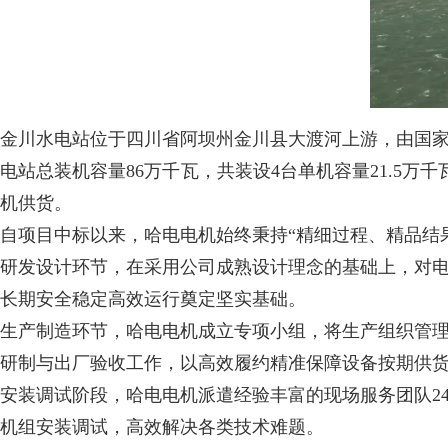
金川水电站位于四川省阿坝州金川县大渡河上游，由国家
电站总装机容量86万千瓦，共装设4台单机容量21.5
机供货。
自项目中标以来，哈电电机始终秉持“精细过程、精品结
研发设计环节，在采用公司成熟设计理念的基础上，对
长期安全稳定高效运行奠定坚实基础。
生产制造环节，哈电电机成立专项小组，将生产组织管
研制与出厂验收工作，以高效履约精准保障设备按期供
安装调试阶段，哈电电机派遣经验丰富的现场服务团队2
机组安装调试，高效解决各类技术难题。