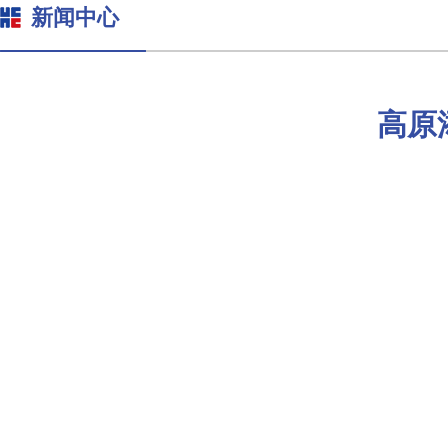
新闻中心
高原