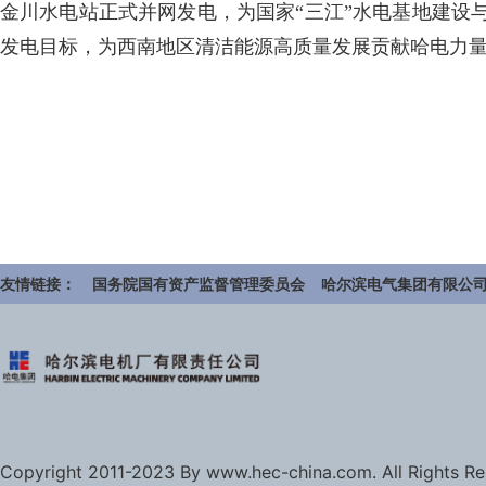
金川水电站正式并网发电，为国家“三江”水电基地建设
发电目标，为西南地区清洁能源高质量发展贡献哈电力
友情链接：
国务院国有资产监督管理委员会
哈尔滨电气集团有限公
Copyright 2011-2023 By www.hec-china.com. All Rights R