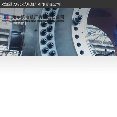
欢迎进入哈尔滨电机厂有限责任公司！