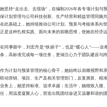
她坚持“走出去、去现场”，在编制2026年各专项计划与
保计划管理与公司科技创新、生产经营和精益管理同频
在此基础上，她持续推动公司计划、预算与考核体系向
正是这种扎根实践、面向未来的前瞻思维，使她在经济
在同事眼中，刘宏丹是“铁娘子”，也是“暖心人”——
条，高标准完成每一项任务，更倾注心力于团队建设与
作为计划与预算管理的核心骨干，她始终以前瞻视野和系统
联动营销、项目、生产及相关管理部门，反复测算、精
业务上，她坚持标准、追求卓越；生活中，她细致入微
任，用温度凝聚人心，营造出既团结奋进又温馨和谐的