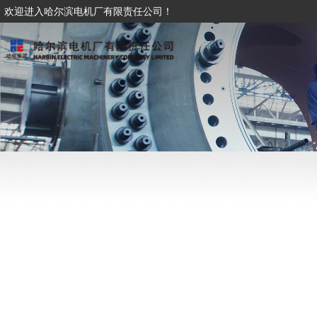
欢迎进入哈尔滨电机厂有限责任公司！