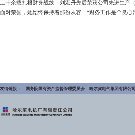
二十余载扎根财务战线，刘宏丹先后荣获公司先进生产
面对荣誉，她始终保持着那份从容：“财务工作是个良心
友情链接：
国务院国有资产监督管理委员会
哈尔滨电气集团有限公