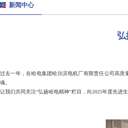
新闻中心
弘
过去一年，在哈电集团哈尔滨电机厂有限责任公司高质
魂。
让我们共同关注“弘扬哈电精神”栏目，向2025年度先