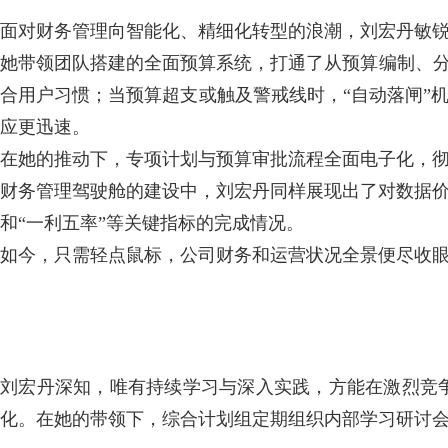
面对财务管理向智能化、精细化转型的浪潮，刘宏丹敏
她带领团队搭建的全面预算系统，打通了从预算编制、分
合用户习惯；当预算超支或触及警戒线时，“自动落闸”
应更迅速。
在她的推动下，专项计划与预算审批流程全面电子化，彻
财务管理驾驶舱的建设中，刘宏丹同样展现出了对数据价
和“一利五率”等关键指标的完成情况。
如今，只需轻点鼠标，公司财务和运营状况全景便尽收眼
刘宏丹深知，唯有持续学习与深入实践，方能在激烈竞
化。在她的带领下，综合计划组定期组织内部学习研讨