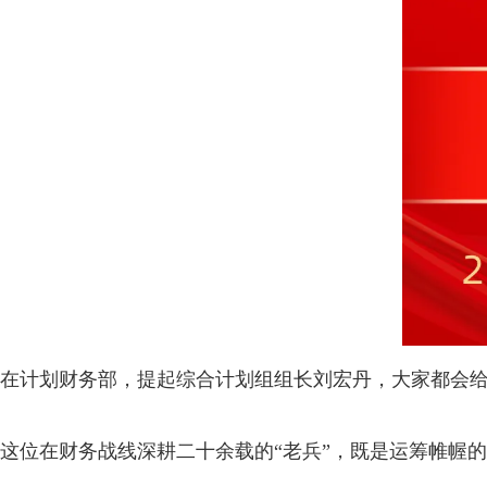
在计划财务部，提起综合计划组组长刘宏丹，大家都会
这位在财务战线深耕二十余载的“老兵”，既是运筹帷幄