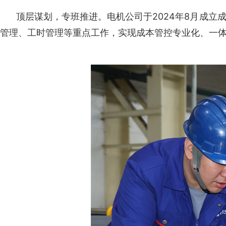
顶层谋划，专班推进。电机公司于2024年8月成
管理、工时管理等重点工作，实现成本管控专业化、一