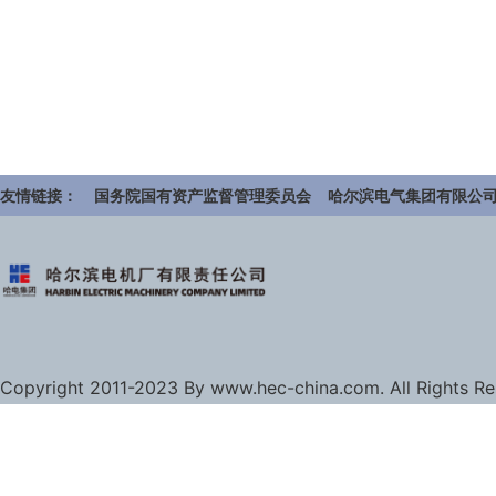
友情链接：
国务院国有资产监督管理委员会
哈尔滨电气集团有限公
Copyright 2011-2023 By www.hec-china.com. All Rights R