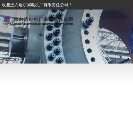
欢迎进入哈尔滨电机厂有限责任公司！