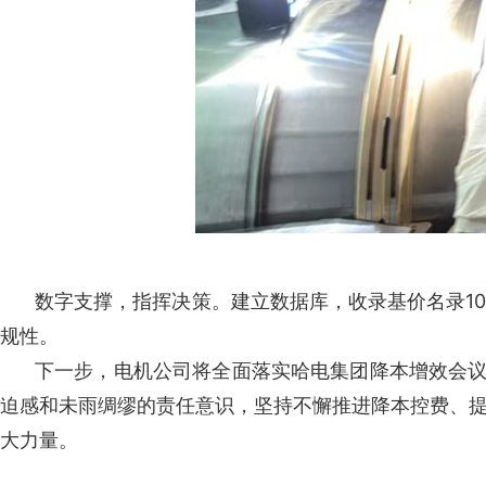
数字支撑，指挥决策。建立数据库，收录基价名录1
规性。
下一步，电机公司将全面落实哈电集团降本增效会议
迫感和未雨绸缪的责任意识，坚持不懈推进降本控费、
大力量。