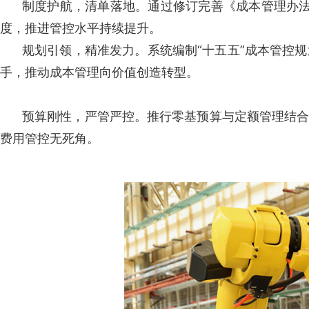
制度护航，清单落地。通过修订完善《成本管理办法
度，推进管控水平持续提升。
规划引领，精准发力。系统编制“十五五”成本管控
手，推动成本管理向价值创造转型。
预算刚性，严管严控。推行零基预算与定额管理结合
费用管控无死角。