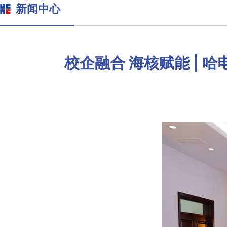
新闻中心
校企融合 海核赋能 |