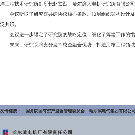
洋工程技术研究所副所长赵玄烈；哈尔滨大电机研究所有限公
会议听取了研究院共建协议核心条款、顶层组织架构设计及
泛共识。
会议进一步锚定了研究院的战略定位，细化了筹建工作的“
未来，研究院将充分发挥校企融合优势，打造海核工程领域
友情链接：
国务院国有资产监督管理委员会
哈尔滨电气集团有限公