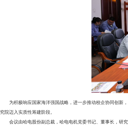
为积极响应国家海洋强国战略，进一步推动校企协同创新，
究院迈入实质性筹建阶段。
会议由哈电股份副总裁，哈电电机党委书记、董事长，研究