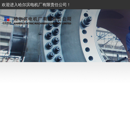
欢迎进入哈尔滨电机厂有限责任公司！