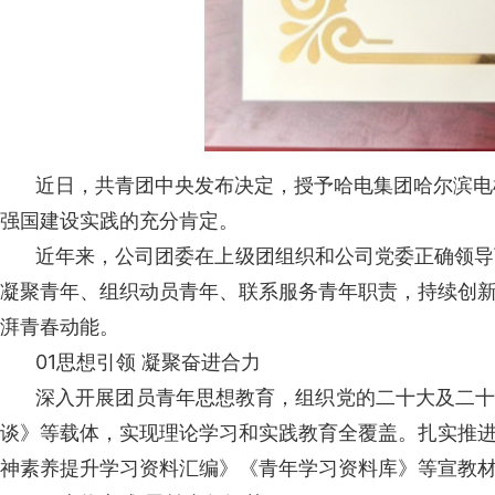
近日，共青团中央发布决定，授予哈电集团哈尔滨电
强国建设实践的充分肯定。
近年来，公司团委在上级团组织和公司党委正确领导
凝聚青年、组织动员青年、联系服务青年职责，持续创
湃青春动能。
01
思想引领 凝聚奋进合力
深入开展团员青年思想教育，组织党的二十大及二十
谈》等载体，实现理论学习和实践教育全覆盖。扎实推
神素养提升学习资料汇编》《青年学习资料库》等宣教