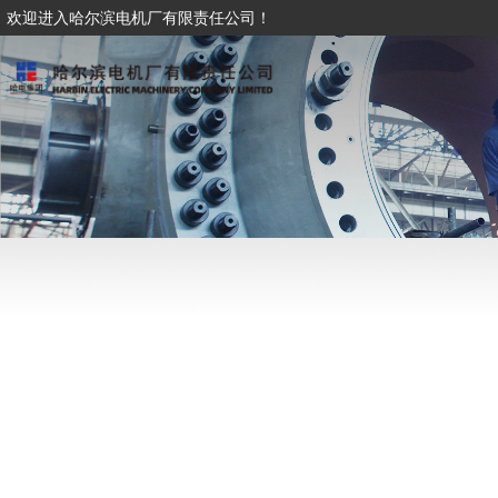
欢迎进入哈尔滨电机厂有限责任公司！