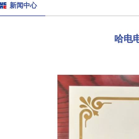
新闻中心
哈电