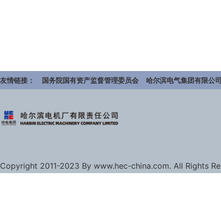
友情链接：
国务院国有资产监督管理委员会
哈尔滨电气集团有限公
Copyright 2011-2023 By www.hec-china.com. All Rights R