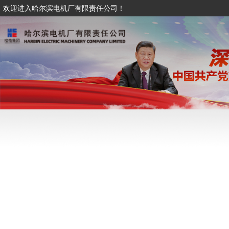
欢迎进入哈尔滨电机厂有限责任公司！