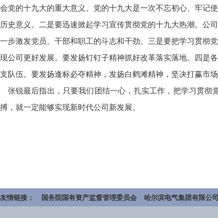
会党的十九大的重大意义。党的十九大是一次不忘初心、牢记使
历史意义。二是要迅速掀起学习宣传贯彻党的十九大热潮。公司
一步激发党员、干部和职工的斗志和干劲。三是要把学习贯彻党
现公司更好发展。要发扬钉钉子精神抓好改革落实落地。四是各
支队伍。要发扬逢标必夺精神，发扬白鹤滩精神，坚决打赢市场
张锐最后指出，只要我们团结一心，扎实工作，把学习贯彻党
搏，就一定能够实现新时代公司新发展。
友情链接：
国务院国有资产监督管理委员会
哈尔滨电气集团有限公