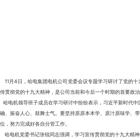
11月4日，哈电集团电机公司党委会议专题学习研讨了党的十
传贯彻党的十九大精神，是公司当前和今后一个时期的首要政治
哈电机领导班子成员在学习研讨中纷纷表示，习近平新时代中
确、振奋人心、鼓舞士气。要坚持原原本本学、原汁原味学、带
位，努力完成好各自分管工作。
哈电机党委书记张锐同志强调，学习宣传贯彻党的十九大精神