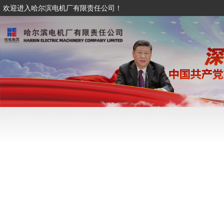
欢迎进入哈尔滨电机厂有限责任公司！