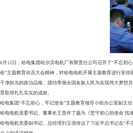
6月12日，哈电集团哈尔滨电机厂有限责任公司召开了“不忘初
命”主题教育动员大会精神，对哈电电机开展主题教育进行安排
干净担当的政治品格、团结带领全国各族人民为实现伟大梦想共
育取得扎扎实实的成效。
哈电集团“不忘初心，牢记使命”主题教育领导小组办公室副主
哈电电机党委书记、董事长王贵作了题为《坚守初心担使命 找
哈电电机党委副书记、总经理刘玉强传达了习近平总书记在“不