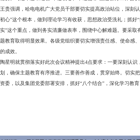
王贵强调，哈电电机广大党员干部要切实提高政治站位，深刻认
初心”这个根本，做到理论学习有收获，思想政治受洗礼；抓好“
实”这个重点，做到务实清廉做表率，围绕中心解难题。要采取
题教育取得明显效果。各级党组织要切实增强责任感、使命感、
的成效。
陶星明就贯彻落实好此次会议精神提出4点要求：一要深刻认识
划，确保主题教育有序推进。三要善作善成，贯穿始终。切实把
资委，以及集团党委部署安排，抓好“八个结合”，深化学习教