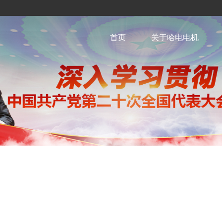
首页
关于哈电电机