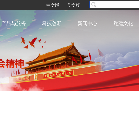
中文版
英文版
产品与服务
科技创新
新闻中心
党建文化