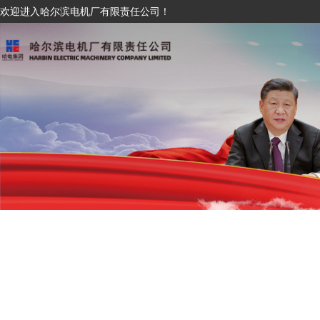
欢迎进入哈尔滨电机厂有限责任公司！