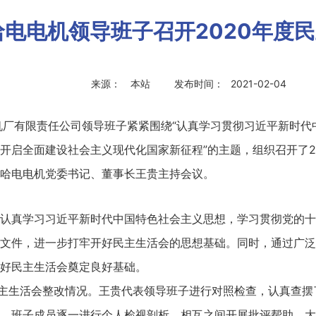
哈电电机领导班子召开2020年度
来源：
本站
发布时间：
2021-02-04
机厂有限责任公司领导班子紧紧围绕“认真学习贯彻习近平新时
开启全面建设社会主义现代化国家新征程”的主题，组织召开了2
哈电电机党委书记、董事长王贵主持会议。
认真学习习近平新时代中国特色社会主义思想，学习贯彻党的十
文件，进一步打牢开好民主生活会的思想基础。同时，通过广泛
好民主生活会奠定良好基础。
民主生活会整改情况。王贵代表领导班子进行对照检查，认真查摆
，班子成员逐一进行个人检视剖析，相互之间开展批评帮助。大