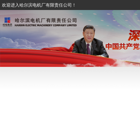
欢迎进入哈尔滨电机厂有限责任公司！