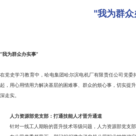
"我为群
“我为群众办实事”
在党史学习教育中，哈电集团哈尔滨电机厂有限责任公司党委持
起，用心用情用力解决基层的困难事、群众的烦心事，切实提升
深走实。
人力资源部党支部：
打通技能人才晋升通道
针对一线工人期盼的晋升技术等级问题，人力资源部党支部