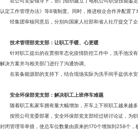
在公司党委领导下，部门组织建立了电机公司职业技能鉴定
认定工作管理办法》等8项制度。同时，推进校企合作并配置了
经集团审核同意后，分别向国家人社部和省人社厅提交了企
技术管理部党支部：
让职工手暖、心更暖
针对职工提出的在贯彻常态化疫情防控工作中，洗手池没有
解决方案并与相关部门进行了沟通协调。
在装备能源部的支持下，结合现场实际为洗手间手盆供水安
安全环保部党支部：
解决职工上班停车难题
随着职工私家车拥有量大幅增加，开车上下班职工越来越多
按照公司党委部署，安全环保部党支部经过研讨论证，为职
封闭管理等举措，使总车位数量由原来的170个增加到258个