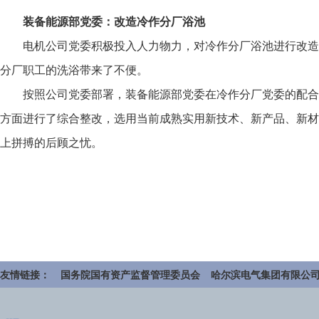
装备能源部党委：
改造冷作分厂浴池
电机公司党委积极投入人力物力，对冷作分厂浴池进行改造
分厂职工的洗浴带来了不便。
按照公司党委部署，装备能源部党委在冷作分厂党委的配合
方面进行了综合整改，选用当前成熟实用新技术、新产品、新材
上拼搏的后顾之忧。
友情链接：
国务院国有资产监督管理委员会
哈尔滨电气集团有限公