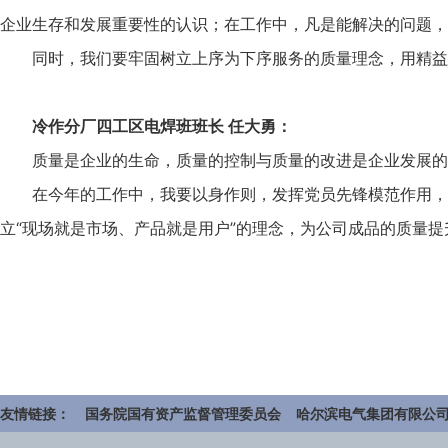
企业生存和发展重要性的认识；在工作中，凡是能解决的问题，
同时，我们要牢固树立上序为下序服务的质量理念，用精益
冷作分厂四工区电焊班班长 任大勇：
质量是企业的生命，质量的控制与质量的改进是企业发展的
在今年的工作中，我要以身作则，发挥党员先锋模范作用，
立“现场就是市场、产品就是用户”的理念，为公司成品的质量
友情链接：
国务院国有资产监督管理委员会
哈尔滨电气集团有限公