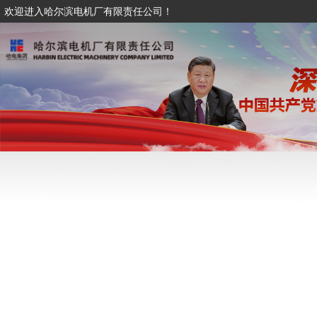
欢迎进入哈尔滨电机厂有限责任公司！