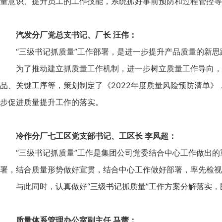
量意识、提升员工的工作技能，系统抓好事前预防和过程管控等
汽发分厂党总支书记、厂长 汪伟：
“三级书记抓质量”工作部署，是进一步提升产品质量的新
为了推动建立抓质量工作机制，进一步树立质量工作导向，
品、关键工序等，策划制定了《2022年度质量风险预防清单
步促进质量提升工作的落实。
冷作分厂七工区党支部书记、工区长 李凤超：
“三级书记抓质量”工作是集团公司党委结合中心工作做出
署，结合质量形势做好宣贯，结合中心工作做好部署，率先检视
与此同时，认真做好“三级书记抓质量”工作方案分解落实
质量体系管理办公室副主任 马蕾：