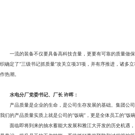
一流的装备不仅要具备高科技含量，更要有可靠的质量做保
织确定了“三级书记抓质量”攻关立项31项，并有序推进，诸
作热潮。
水电分厂党委书记、厂长 许晖：
产品质量是企业的生命，是公司生存发展的基础。集团公司
我们的产品质量实质上就是公司的“饭碗”，更是全体员工的“饭
面临即将到来的抽水蓄能大发展和雅江大开发的历史机遇，