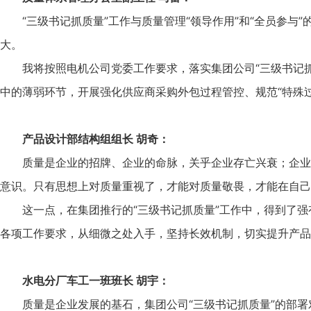
“三级书记抓质量”工作与质量管理“领导作用”和“全员参
大。
我将按照电机公司党委工作要求，落实集团公司“三级书记
中的薄弱环节，开展强化供应商采购外包过程管控、规范“特殊
产品设计部结构组组长 胡奇：
质量是企业的招牌、企业的命脉，关乎企业存亡兴衰；企业
意识。只有思想上对质量重视了，才能对质量敬畏，才能在自己
这一点，在集团推行的“三级书记抓质量”工作中，得到了
各项工作要求，从细微之处入手，坚持长效机制，切实提升产品
水电分厂车工一班班长 胡宇：
质量是企业发展的基石，集团公司“三级书记抓质量”的部