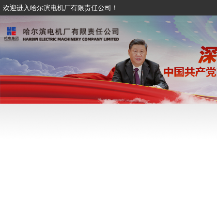
欢迎进入哈尔滨电机厂有限责任公司！