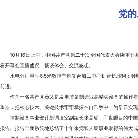
党的
10月16日上午，中国共产党第二十次全国代表大会隆重
看开幕会直播盛况，畅谈体会、交流感想。
水电分厂重型6.5米数控车铣复合加工中心机台长邱利：
前进。
作为一名共产党员又是发电装备制造业高精尖设备的操作者
重器，把核心技术、关键技术牢牢掌握在自己手中，为早日实现
控制设备事业部计划调度室副组长张晶瑜：举世瞩目的中国
报告。报告全面系统地总结了十年来党和人民事业取得的伟大成