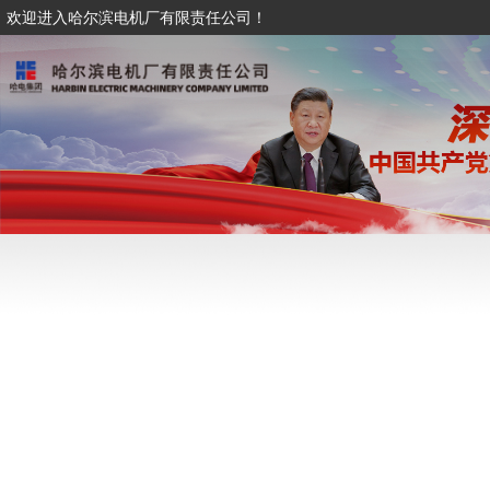
欢迎进入哈尔滨电机厂有限责任公司！