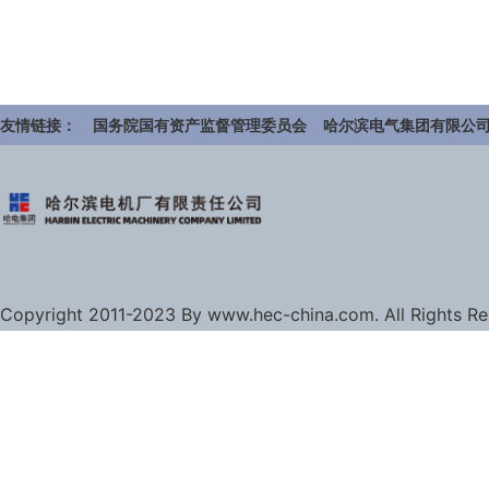
友情链接：
国务院国有资产监督管理委员会
哈尔滨电气集团有限公
Copyright 2011-2023 By www.hec-china.com. All Rights R