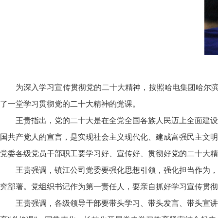
为深入学习宣传贯彻党的二十大精神，按照哈电集团哈尔滨
了一堂学习贯彻党的二十大精神的党课。
王贵指出，党的二十大是在全党全国各族人民迈上全面建设
国共产党人的宣言，是实现社会主义现代化、建成富强民主文明
党委各级党员干部职工要学习好、宣传好、贯彻好党的二十大精
王贵强调，镇江公司党委要强化思想引领，强化担当作为，
究部署。党组织书记作为第一责任人，要亲自抓好学习宣传贯彻
王贵强调，各级领导干部要带头学习、带头发言、带头宣讲