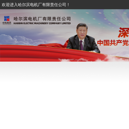
欢迎进入哈尔滨电机厂有限责任公司！