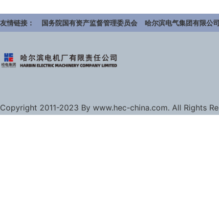
友情链接：
国务院国有资产监督管理委员会
哈尔滨电气集团有限公
Copyright 2011-2023 By www.hec-china.com. All Rights R