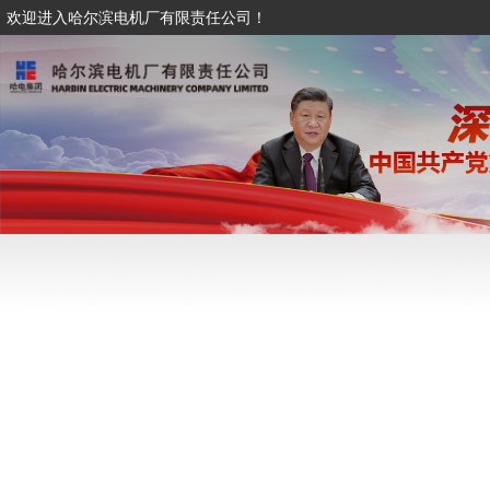
欢迎进入哈尔滨电机厂有限责任公司！