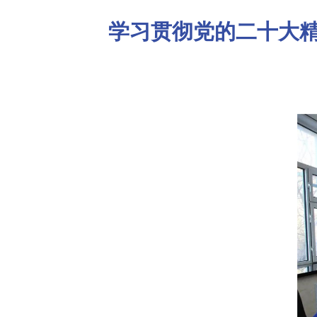
学习贯彻党的二十大精