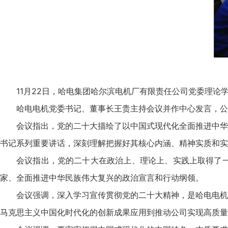
11月22日，哈电集团哈尔滨电机厂有限责任公司党委理论
哈电电机党委书记、董事长王贵主持会议并作中心发言，公
会议指出，党的二十大描绘了以中国式现代化全面推进中华
书记系列重要讲话，深刻理解把握好其核心内涵、精神实质和实
会议指出，党的二十大在政治上、理论上、实践上取得了
家、全面推进中华民族伟大复兴的政治宣言和行动纲领。
会议强调，深入学习宣传贯彻党的二十大精神，是哈电电机
马克思主义中国化时代化的创新成果应用到推动公司实现高质量