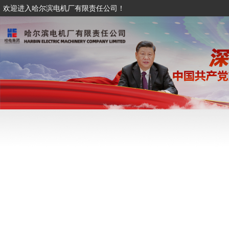
欢迎进入哈尔滨电机厂有限责任公司！