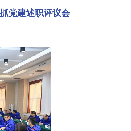
记抓党建述职评议会