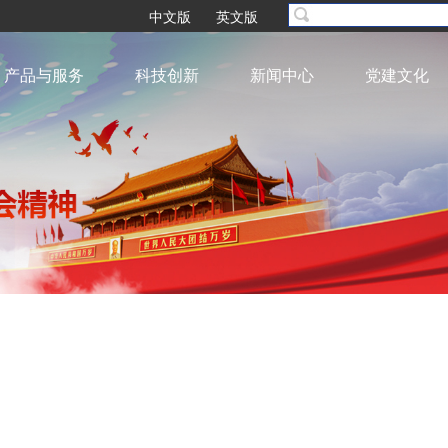
中文版
英文版
产品与服务
科技创新
新闻中心
党建文化