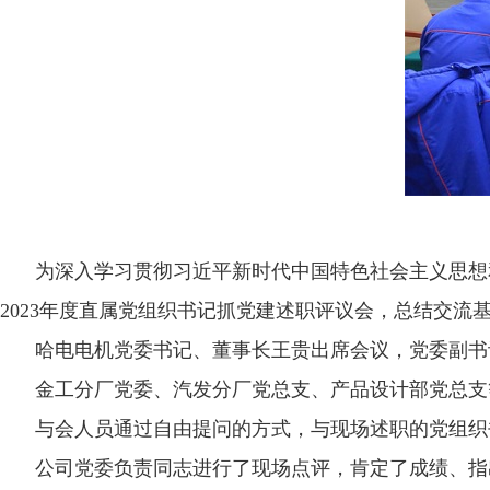
为深入学习贯彻习近平新时代中国特色社会主义思想
2023年度直属党组织书记抓党建述职评议会，总结交流基
哈电电机党委书记、董事长王贵出席会议，党委副书
金工分厂党委、汽发分厂党总支、产品设计部党总支
与会人员通过自由提问的方式，与现场述职的党组织
公司党委负责同志进行了现场点评，肯定了成绩、指