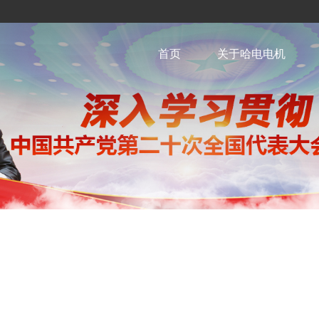
首页
关于哈电电机