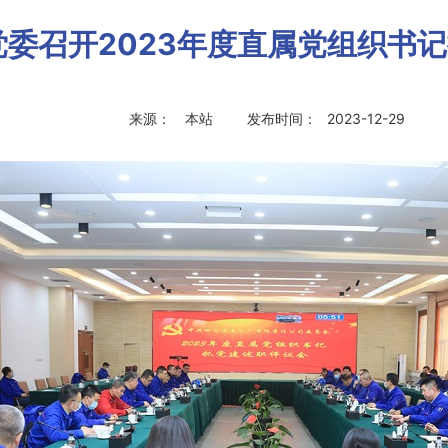
党委召开2023年度直属党组织书
来源：
本站
发布时间：
2023-12-29