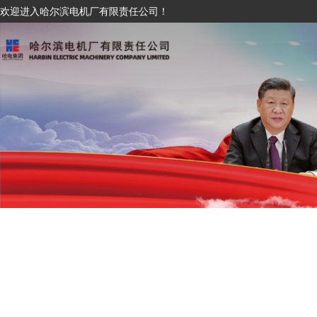
欢迎进入哈尔滨电机厂有限责任公司！