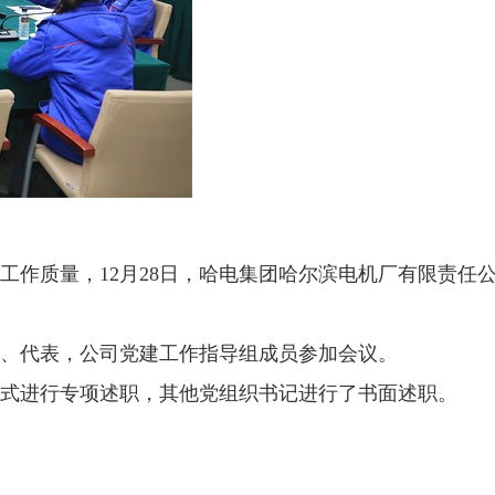
作质量，12月28日，哈电集团哈尔滨电机厂有限责任
、代表，公司党建工作指导组成员参加会议。
形式进行专项述职，其他党组织书记进行了书面述职。