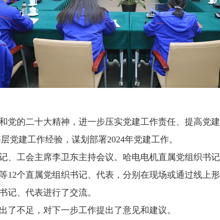
和党的二十大精神，进一步压实党建工作责任、提高党建工
层党建工作经验，谋划部署2024年党建工作。
记、工会主席李卫东主持会议。哈电电机直属党组织书记
等12个直属党组织书记、代表，分别在现场或通过线上
书记、代表进行了交流。
出了不足，对下一步工作提出了意见和建议。