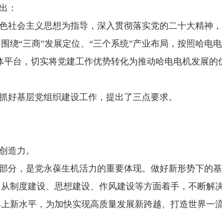
指出：
色社会主义思想为指导，深入贯彻落实党的二十大精神，
“三商”发展定位、“三个系统”产业布局，按照哈电电机“
”载体平台，切实将党建工作优势转化为推动哈电电机发展
抓好基层党组织建设工作，提出了三点要求。
创造力。
部分，是党永葆生机活力的重要体现。做好新形势下的基
，从制度建设、思想建设、作风建设等方面着手，不断解
再上新水平，为加快实现高质量发展新跨越、打造世界一