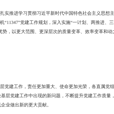
扎实推进学习贯彻习近平新时代中国特色社会主义思想
11347”党建工作规划，深入实施“一计划、两推进、三
的优势，以更大范围、更深层次的质量变革、效率变革和动
层党建工作，责任更加重大、使命更加光荣，各直属党
决基层党建工作中出现的新问题，不断提升党建工作质量
流企业做出新的更大贡献。