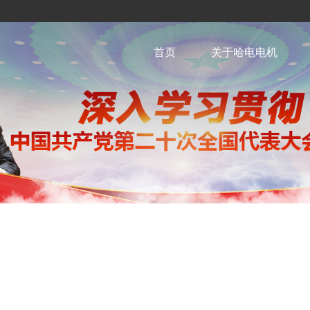
首页
关于哈电电机