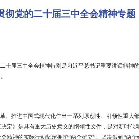
习贯彻党的二十届三中全会精神专题
的二十届三中全会精神特别是习近平总书记重要讲话精神
讨。
革、推进中国式现代化作出一系列原创性、引领性重大
《决定》是具有重大历史意义的纲领性文件，是对新时代
精神的实际行动坚定拥护“两个确立”、坚决做到“两个