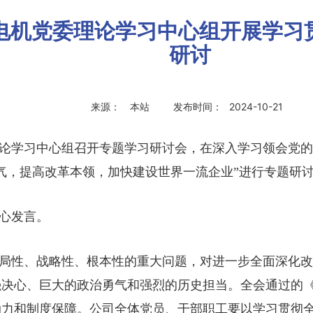
哈电电机党委理论学习中心组开展学
研讨
来源：
本站
发布时间：
2024-10-21
理论学习中心组召开专题学习研讨会，在深入学习领会党
气，提高改革本领，加快建设世界一流企业”进行专题研
心发言。
局性、战略性、根本性的重大问题，对进一步全面深化改
强决心、巨大的政治勇气和强烈的历史担当。全会通过的
力和制度保障。公司全体党员、干部职工要以学习贯彻全会