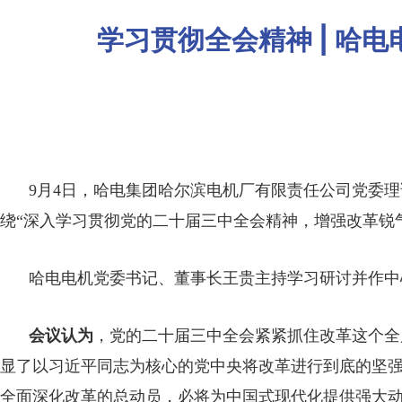
学习贯彻全会精神 | 
9月4日，哈电集团哈尔滨电机厂有限责任公司党委
绕“深入学习贯彻党的二十届三中全会精神，增强改革锐
哈电电机党委书记、董事长王贵主持学习研讨并作中
会议认为
，党的二十届三中全会紧紧抓住改革这个全
显了以习近平同志为核心的党中央将改革进行到底的坚
全面深化改革的总动员，必将为中国式现代化提供强大动