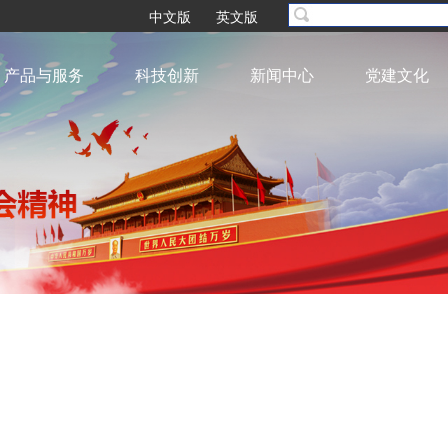
中文版
英文版
产品与服务
科技创新
新闻中心
党建文化