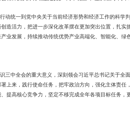
行动统一到党中央关于当前经济形势和经济工作的科学
新创造活力，把进一步深化改革摆在更加突出位置，扎实
来产业发展，持续推动传统优势产业高端化、智能化、绿
识三中全会的重大意义，深刻领会习近平总书记关于全
部署上来，践行使命任务，把牢政治方向，强化主体责任
能、提高核心竞争力，坚定不移完成全年各项目标任务，