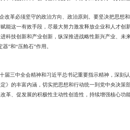
企改革必须坚守的政治方向、政治原则。要坚决把思想和
字赋能这一有效手段，尽最大努力激发释放企业和人才创
推进科技创新和产业创新，纵深推进战略性新兴产业、未
器”和“压舱石”作用。
十届三中全会精神和习近平总书记重要指示精神，深刻认
决定》的丰富内涵，切实把思想和行动统一到党中央决策
抓改革、促发展的积极性主动性创造性，持续增强核心功