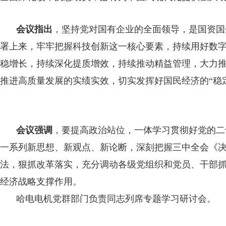
会议指出
，坚持党对国有企业的全面领导，是国资国
署上来，牢牢把握科技创新这一核心要素，持续用好数
稳增长，持续深化提质增效，持续推动精益管理，大力
推进高质量发展的实绩实效，切实发挥好国民经济的“稳定
会议强调
，要提高政治站位，一体学习贯彻好党的二
一系列新思想、新观点、新论断，深刻把握三中全会《
法，狠抓改革落实，充分调动各级党组织和党员、干部
经济战略支撑作用。
哈电电机党群部门负责同志列席专题学习研讨会。