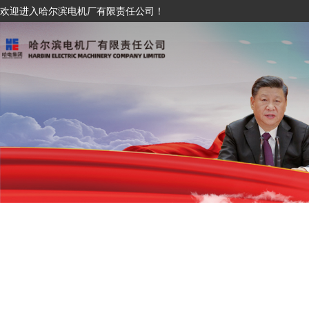
欢迎进入哈尔滨电机厂有限责任公司！