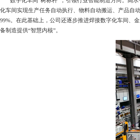
数字化车间“树标杆”，引领行业智能制造方向。高水平
化车间实现生产任务自动执行、物料自动搬运、产品自动
99%。在此基础上，公司还逐步推进焊接数字化车间、
备制造提供“智慧内核”。