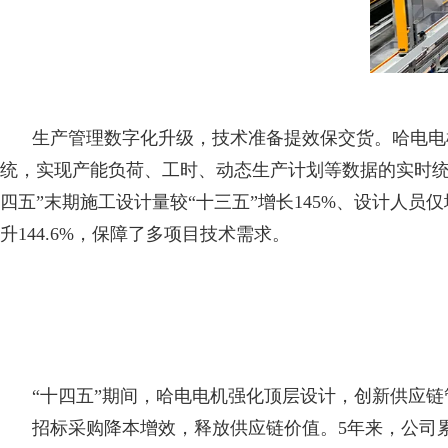
生产管理数字化升级，技术准备提效保交货。哈电电机深
统，实现产能负荷、工时、动态生产计划等数据的实时统
四五”末期施工设计量较“十三五”增长145%、设计人员仅
升144.6%，保障了多项目技术需求。
“十四五”期间，哈电电机强化顶层设计，创新供应
招标采购降本增效，释放供应链价值。5年来，公司