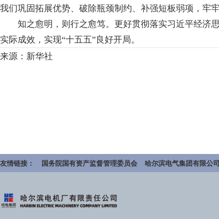
我们巩固拓展优势、破除瓶颈制约、补强短板弱项，牢
知之愈明，则行之愈笃。更好贯彻落实习近平经济思想
实际成效，实现“十五五”良好开局。
来源：新华社
友情链接：
国务院国有资产监督管理委员会
哈尔滨电气集团有限公