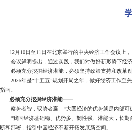
12月10日至11日在北京举行的中央经济工作会议上
会议鲜明提出，通过实践，我们对做好新形势下经济工
必须充分挖掘经济潜能，必须坚持政策支持和改革创新
2026年是“十五五”规划开局之年，做好经济工作至
指南。
必须充分挖掘经济潜能——
察势者智，驭势者赢。“大国经济的优势就是内部可循环
“我国经济基础稳、优势多、韧性强、潜能大，长期向
断和部署，指引中国经济不断开拓发展新空间。