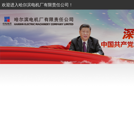
欢迎进入哈尔滨电机厂有限责任公司！