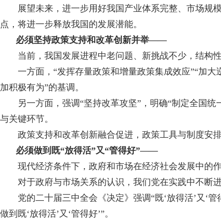
展望未来，进一步用好我国产业体系完整、市场规模巨
点，将进一步释放我国的发展潜能。
必须坚持政策支持和改革创新并举——
当前，我国发展进程中老问题、新挑战不少，结构性
一方面，“发挥存量政策和增量政策集成效应”“加大逆
加积极有为”的基调。
另一方面，强调“坚持改革攻坚”，明确“制定全国统一大
与关键环节。
政策支持和改革创新融合促进，政策工具与制度安排相
必须做到既“放得活”又“管得好”——
现代经济条件下，政府和市场在经济社会发展中的作
对于政府与市场关系的认识，我们党在实践中不断进行
党的二十届三中全会《决定》强调“既‘放得活’又‘管得住
做到既‘放得活’又‘管得好’”。