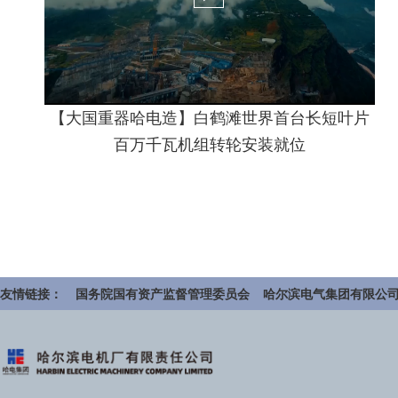
【大国重器哈电造】白鹤滩世界首台长短叶片
百万千瓦机组转轮安装就位
友情链接：
国务院国有资产监督管理委员会
哈尔滨电气集团有限公