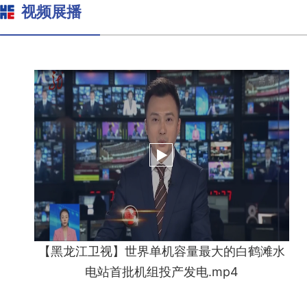
视频展播
【黑龙江卫视】世界单机容量最大的白鹤滩水
电站首批机组投产发电.mp4