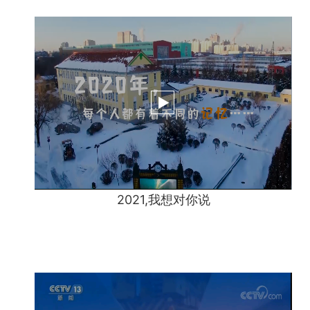
2021,我想对你说