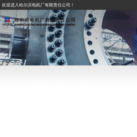
欢迎进入哈尔滨电机厂有限责任公司！