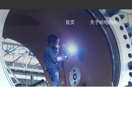
首页
关于哈电电机