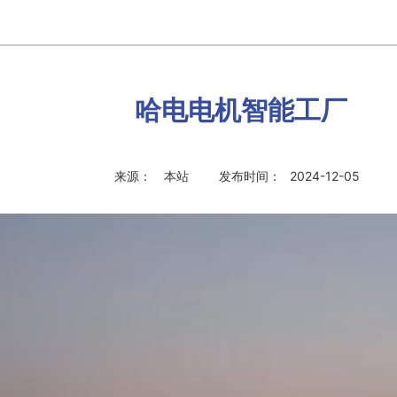
哈电电机智能工厂
来源：
本站
发布时间：
2024-12-05