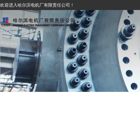
欢迎进入哈尔滨电机厂有限责任公司！