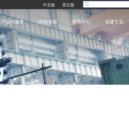
中文版
英文版
产品与服务
科技创新
新闻中心
党建文化