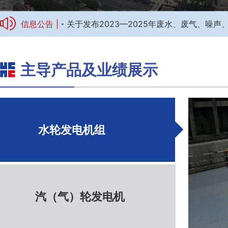
·
信息公告 |
关于发布2023—2025年废水、废气、噪
主导产品及业绩展示
标题1
水轮发电机组
汽（气）轮发电机