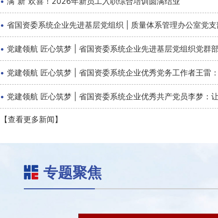
·
满“新”欢喜！2026年新员工入职综合培训圆满结业
·
省国资委系统企业先进基层党组织 | 质量体系管理办公室党
·
党建领航 匠心筑梦 | 省国资委系统企业先进基层党组织党
·
党建领航 匠心筑梦 | 省国资委系统企业优秀党务工作者王雷：
·
党建领航 匠心筑梦 | 省国资委系统企业优秀共产党员李梦：
【查看更多新闻】
专题聚焦