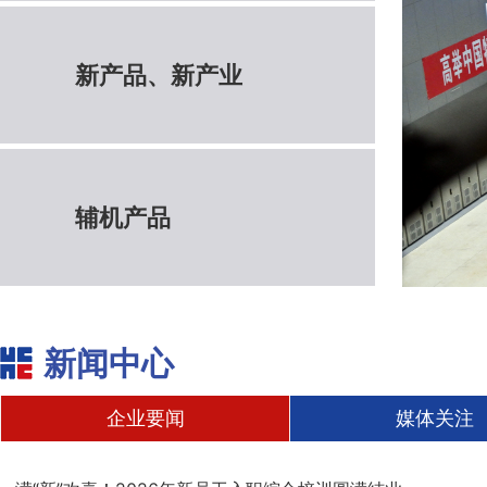
新产品、新产业
辅机产品
新闻中心
企业要闻
媒体关注