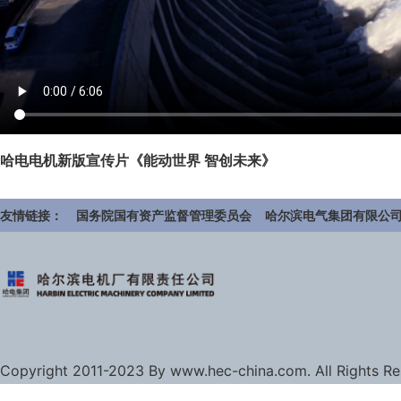
哈电电机新版宣传片《能动世界 智创未来》
友情链接：
国务院国有资产监督管理委员会
哈尔滨电气集团有限公
Copyright 2011-2023 By www.hec-china.com. All Rights R