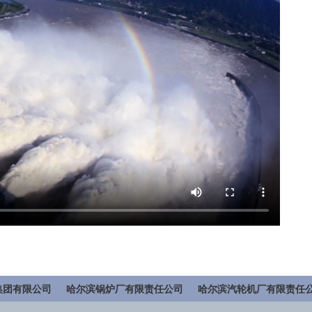
集团有限公司
哈尔滨锅炉厂有限责任公司
哈尔滨汽轮机厂有限责任