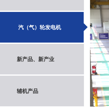
汽（气）轮发电机
新产品、新产业
辅机产品