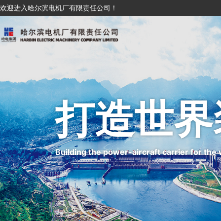
欢迎进入哈尔滨电机厂有限责任公司！