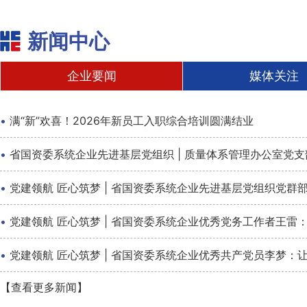
新闻中心
企业要闻
媒体关注
·
满“新”欢喜！2026年新员工入职综合培训圆满结业
·
省国资委系统企业先进基层党组织 | 质量体系管理办公室党
·
党建领航 匠心筑梦 | 省国资委系统企业先进基层党组织党
·
党建领航 匠心筑梦 | 省国资委系统企业优秀党务工作者王雷：
·
党建领航 匠心筑梦 | 省国资委系统企业优秀共产党员李梦：
【查看更多新闻】