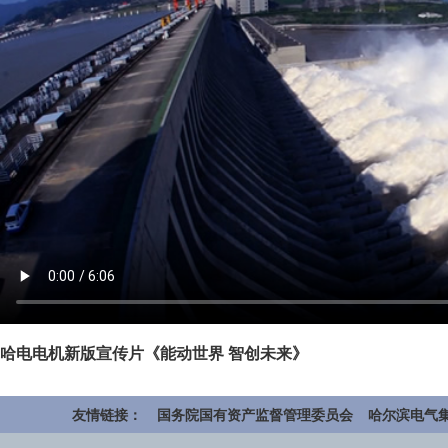
哈电电机新版宣传片《能动世界 智创未来》
友情链接：
国务院国有资产监督管理委员会
哈尔滨电气