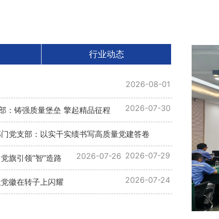
行业动态
2026-08-01
2026-07-30
支部：铸强质量堡垒 擎起精品征程
群部门党支部：以实干实绩书写高质量党建答卷
2026-07-29
2026-07-26
党旗引领“智”造路
2026-07-24
让党徽在转子上闪耀