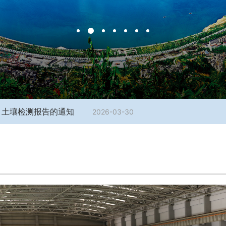
声、土壤检测报告的通知
2026-03-30