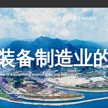
首页
关于哈电电机
为