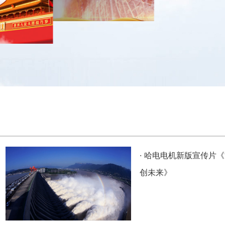
·
哈电电机新版宣传片《
创未来》