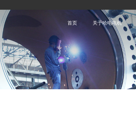
首页
关于哈电电机