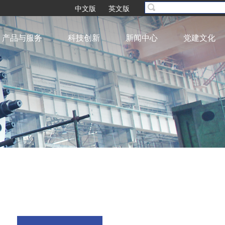
中文版
英文版
产品与服务
科技创新
新闻中心
党建文化