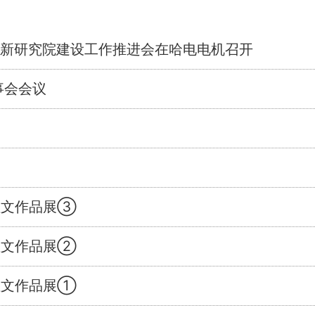
程创新研究院建设工作推进会在哈电电机召开
事会会议
奖征文作品展③
奖征文作品展②
奖征文作品展①