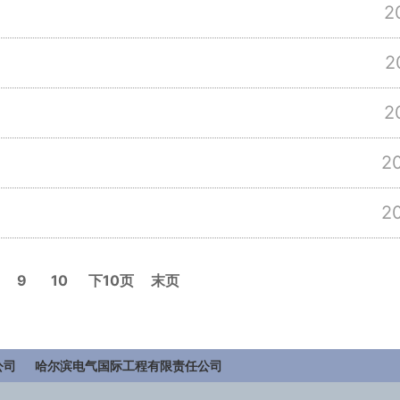
2
2
2
2
2
9
10
下10页
末页
公司
哈尔滨电气国际工程有限责任公司