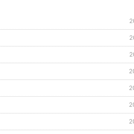
2
2
2
2
2
2
2