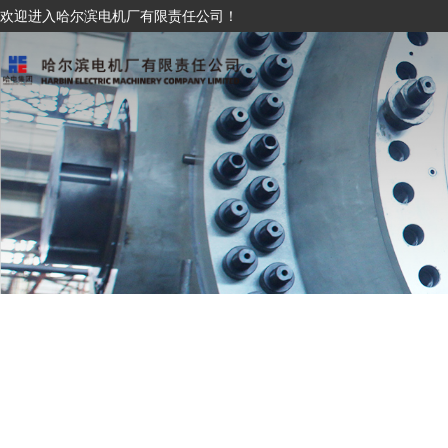
欢迎进入哈尔滨电机厂有限责任公司！