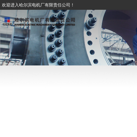
欢迎进入哈尔滨电机厂有限责任公司！