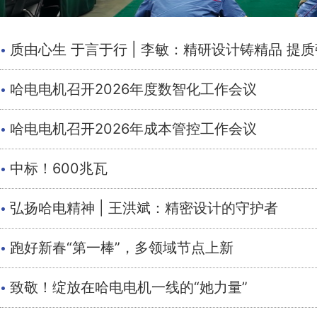
·
质由心生 于言于行 | 李敏：精研设计铸精品 提
·
哈电电机召开2026年度数智化工作会议
·
哈电电机召开2026年成本管控工作会议
·
中标！600兆瓦
·
弘扬哈电精神 | 王洪斌：精密设计的守护者
·
跑好新春“第一棒”，多领域节点上新
·
致敬！绽放在哈电电机一线的“她力量”