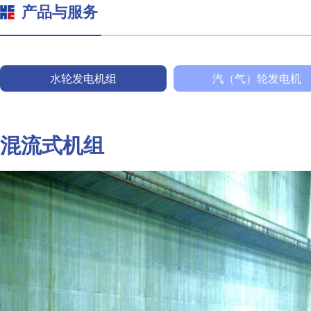
产品与服务
水轮发电机组
汽（气）轮发电机
混流式机组