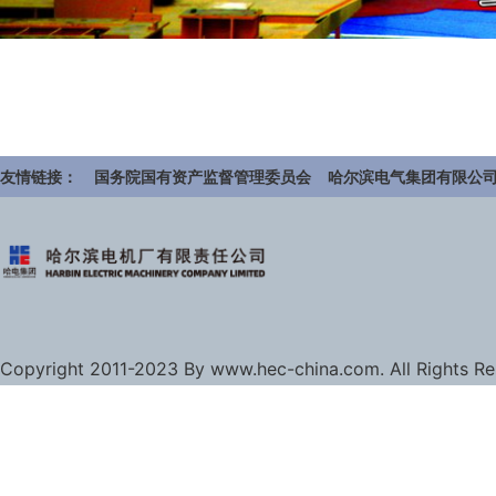
友情链接：
国务院国有资产监督管理委员会
哈尔滨电气集团有限公
Copyright 2011-2023 By www.hec-china.com. All Rights R