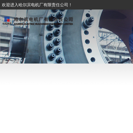
欢迎进入哈尔滨电机厂有限责任公司！