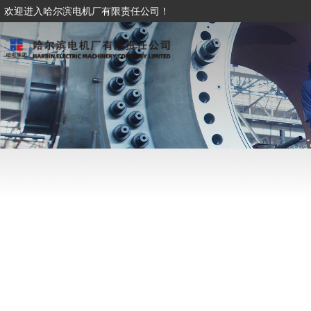
欢迎进入哈尔滨电机厂有限责任公司！