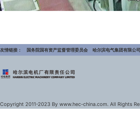
友情链接：
国务院国有资产监督管理委员会
哈尔滨电气集团有限公
Copyright 2011-2023 By www.hec-china.com. All Rights R