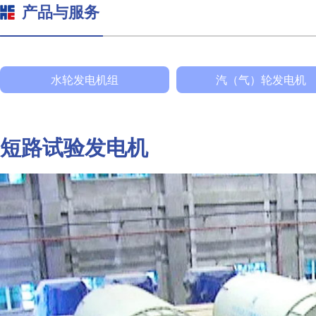
产品与服务
水轮发电机组
汽（气）轮发电机
短路试验发电机